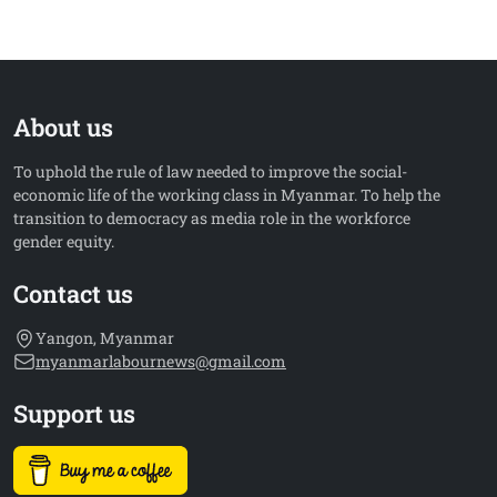
About us
To uphold the rule of law needed to improve the social-
economic life of the working class in Myanmar. To help the
transition to democracy as media role in the workforce
gender equity.
Contact us
Yangon, Myanmar
myanmarlabournews@gmail.com
Support us