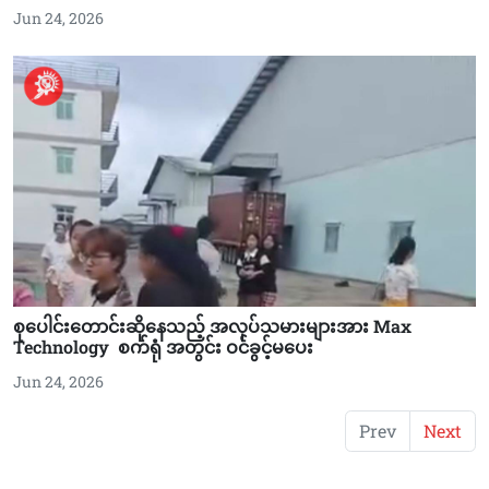
Jun 24, 2026
စုပေါင်းတောင်းဆိုနေသည့် အလုပ်သမားများအား Max
Technology စက်ရုံ အတွင်း ဝင်ခွင့်မပေး
Jun 24, 2026
Prev
Next