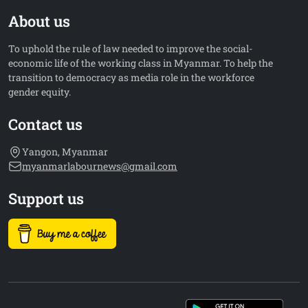
About us
To uphold the rule of law needed to improve the social-
economic life of the working class in Myanmar. To help the
transition to democracy as media role in the workforce
gender equity.
Contact us
Yangon, Myanmar
myanmarlabournews@gmail.com
Support us