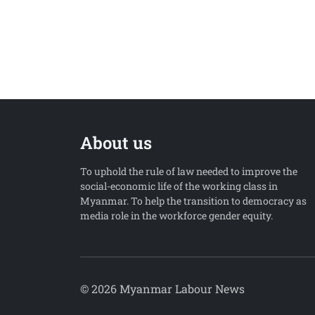
About us
To uphold the rule of law needed to improve the
social-economic life of the working class in
Myanmar. To help the transition to democracy as
media role in the workforce gender equity.
© 2026 Myanmar Labour News