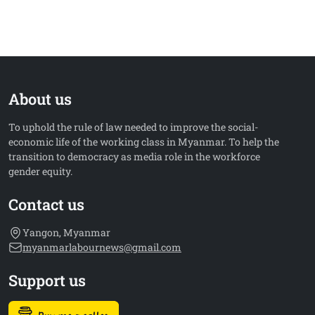
About us
To uphold the rule of law needed to improve the social-
economic life of the working class in Myanmar. To help the
transition to democracy as media role in the workforce
gender equity.
Contact us
Yangon, Myanmar
myanmarlabournews@gmail.com
Support us