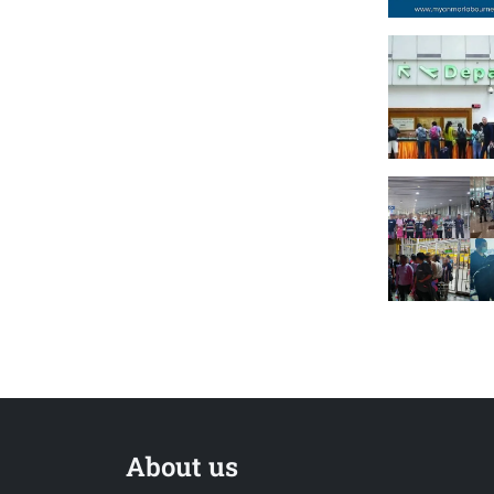
About us