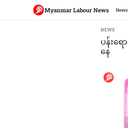
Myanmar Labour News
News
NEWS
ပန်းရော
နေ