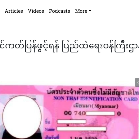
Articles
Videos
Podcasts
More
င်ကတ်ပြန်ဖွင့်ရန် ပြည်ထဲရေးဝန်ကြီးဌာ