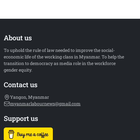
About us
To uphold the rule of law needed to improve the social-
economic life of the working class in Myanmar. To help the
transition to democracy as media role in the workforce
gender equity.
Contact us
Yangon, Myanmar
myanmarlabournews@gmail.com
Support us