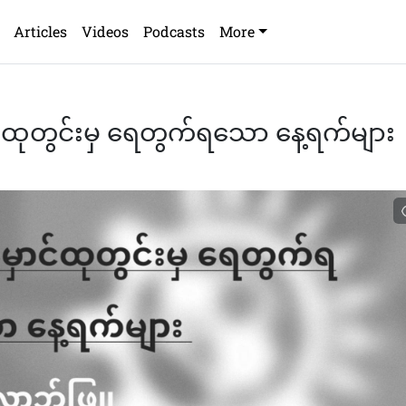
Articles
Videos
Podcasts
More
်ထုတွင်းမှ ရေတွက်ရသော နေ့ရက်များ