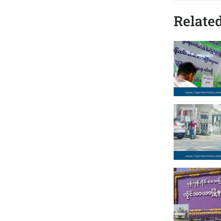
Related