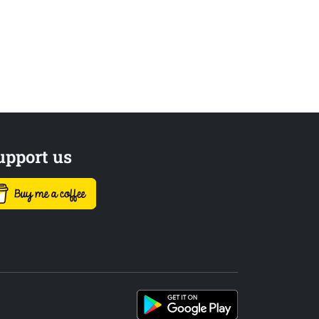
upport us