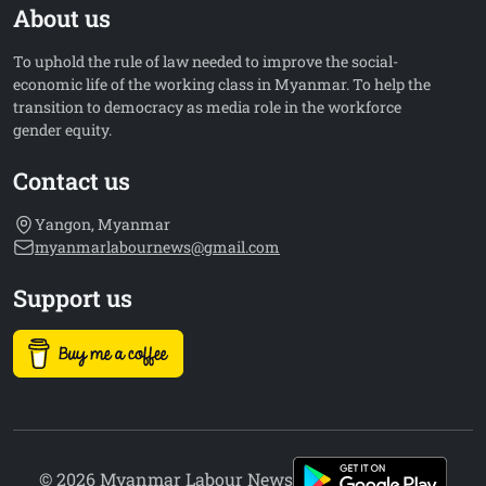
About us
To uphold the rule of law needed to improve the social-
economic life of the working class in Myanmar. To help the
transition to democracy as media role in the workforce
gender equity.
Contact us
Yangon, Myanmar
myanmarlabournews@gmail.com
Support us
© 2026 Myanmar Labour News