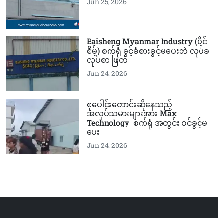
Jun 25, 2026
Baisheng Myanmar Industry (ပိုင်
စိမ့်) စက်ရုံ ခွင့်ခံစားခွင့်မပေးဘဲ လုပ်ခ
လုပ်စာ ဖြတ်
Jun 24, 2026
စုပေါင်းတောင်းဆိုနေသည့်
အလုပ်သမားများအား Max
Technology စက်ရုံ အတွင်း ဝင်ခွင့်မ
ပေး
Jun 24, 2026