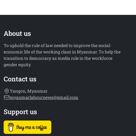
About us
To uphold the rule of law needed to improve the social-
economic life of the working class in Myanmar. To help the
transition to democracy as media role in the workforce
gender equity.
Contact us
Yangon, Myanmar
myanmarlabournews@gmail.com
Support us