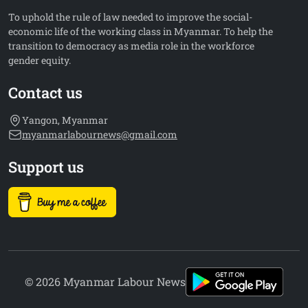
To uphold the rule of law needed to improve the social-
economic life of the working class in Myanmar. To help the
transition to democracy as media role in the workforce
gender equity.
Contact us
Yangon, Myanmar
myanmarlabournews@gmail.com
Support us
© 2026 Myanmar Labour News