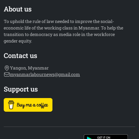
About us
To uphold the rule of law needed to improve the social-
economic life of the working class in Myanmar. To help the
transition to democracy as media role in the workforce
gender equity.
Contact us
Yangon, Myanmar
myanmarlabournews@gmail.com
Support us