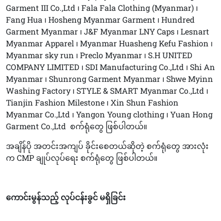
Garment III Co.,Ltd ၊ Fala Fala Clothing (Myanmar) ၊
Fang Hua ၊ Hosheng Myanmar Garment ၊ Hundred
Garment Myanmar ၊ J&F Myanmar LNY Caps ၊ Lesnart
Myanmar Apparel ၊ Myanmar Huasheng Kefu Fashion ၊
Myanmar sky run ၊ Preclo Myanmar ၊ S.H UNITED
COMPANY LIMITED ၊ SDI Manufacturing Co.,Ltd ၊ Shi An
Myanmar ၊ Shunrong Garment Myanmar ၊ Shwe Myinn
Washing Factory ၊ STYLE & SMART Myanmar Co.,Ltd ၊
Tianjin Fashion Milestone ၊ Xin Shun Fashion
Myanmar Co.,Ltd ၊ Yangon Young clothing ၊ Yuan Hong
Garment Co.,Ltd
စက်ရုံတွေ ဖြစ်ပါတယ်။
အချိန်ပို အတင်းအကျပ် ခိုင်းစေတယ်ဆိုတဲ့ စက်ရုံတွေ အားလုံး
က CMP ချုပ်လုပ်ရေး စက်ရုံတွေ ဖြစ်ပါတယ်။
ကောင်းမွန်သည့် လုပ်ငန်းခွင် မရှိခြင်း